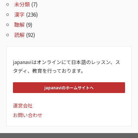
未分類
(7)
漢字
(236)
聴解
(9)
読解
(92)
japanaviはオンラインにて日本語のレッスン、ス
タディ、教育を行っております。
japanaviのホームサイトへ
運営会社
お問い合わせ