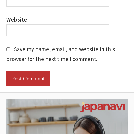
Website
Save my name, email, and website in this
browser for the next time I comment.