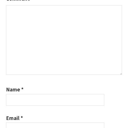
Name
*
Email
*