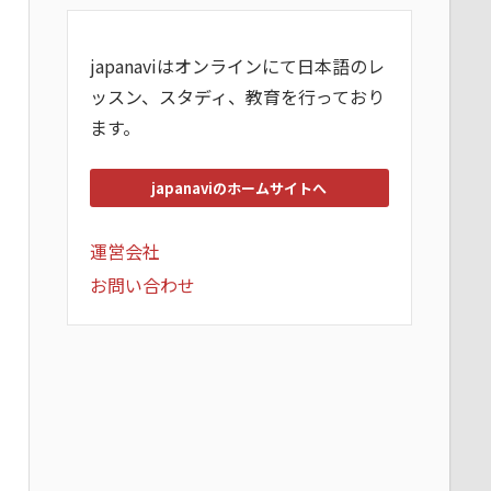
japanaviはオンラインにて日本語のレ
ッスン、スタディ、教育を行っており
ます。
japanaviのホームサイトへ
運営会社
お問い合わせ